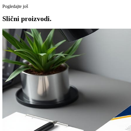
Pogledajte još
Slični proizvodi.