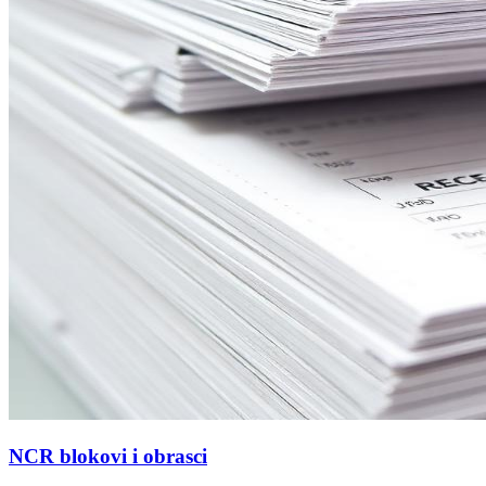
NCR blokovi i obrasci