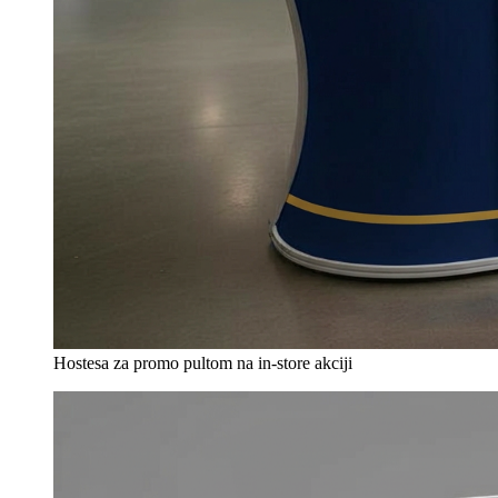
Hostesa za promo pultom na in-store akciji