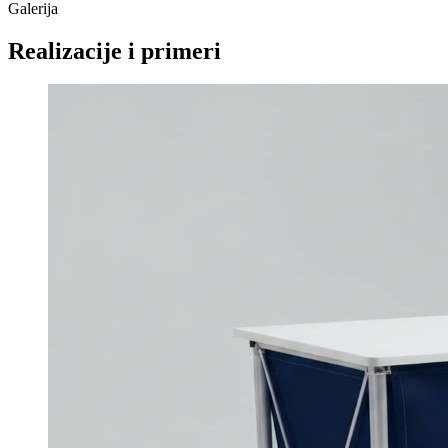
Galerija
Realizacije i
primeri