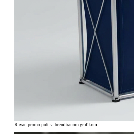
Ravan promo pult sa brendiranom grafikom