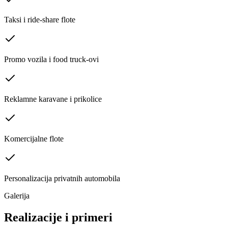
Taksi i ride-share flote
Promo vozila i food truck-ovi
Reklamne karavane i prikolice
Komercijalne flote
Personalizacija privatnih automobila
Galerija
Realizacije i
primeri