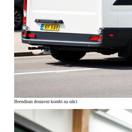
Brendiran dostavni kombi na ulici