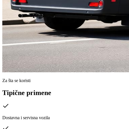
Za šta se koristi
Tipične primene
Dostavna i servisna vozila